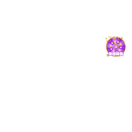
比赛中的关键先生，为球队赢得宝贵三分。
3、与马竞之战展望
另一边，与马德里竞技的较量则被视为本赛季的一次
重要考验。马竞向来以防守严密和反击犀利著称，因
此如何打破他们的防线，将是巴萨必须面对的问题。
而此时若能让德容首发，将给予球队更多灵活性和战
术选择。
由于两支球队都有着一定实力，因此这场较量很可能
决定积分榜上的走势。若德容能够把握住这个机会，
不仅能为自己赢得首发位置，也为未来争取更多上场
时间打下基础。这样的表现无疑会使教练组更加信任
他。
同时，在这样高压环境下，经验丰富且具备领导能力