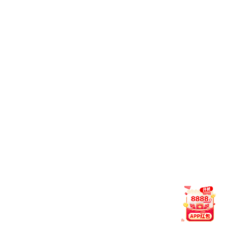
的球员尤为重要。身为年轻一代代表之一，德容如果
能够在这类关键赛事中展现风采，将进一步巩固其在
球队中的地位，为未来发展奠定良好的基础。
4、球迷期待与团队凝聚力
毫无疑问，对于广大球迷而言，看到心仪球员重返赛
场是一件令人兴奋之事。他们期待着德容在比赛中的
精彩表现，以及他所带来的激情和活力。这种期待不
仅体现在现场观众身上，更是在社交媒体上掀起了热
议，让大家对即将到来的比赛充满期待。
与此同时，对于整个团队而言，明星球员如德容回
归，会增强彼此间的信任感，有助于提升团队凝聚
力。在接下来的艰难赛事中，一名优秀选手可以激励