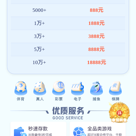
七、免责声明
本平台所提供的数据及内容仅为参考之用，所有信息按“现状”提
供。因使用服务导致的直接或间接损失，平台不承担任何责任。
八、协议修改
本平台保留随时修改本协议条款的权利。修改内容将在平台公示
并即时生效，用户继续使用服务即代表接受修改内容。
九、法律适用与争议解决
本协议适用中华人民共和国法律。如有争议，双方应协商解决，
协商不成的，应提交至平台所在地人民法院处理。
十、联系方式
如您对本协议内容有疑问或建议，可通过邮箱与我们联系：
Email：support@lfhongtao.com